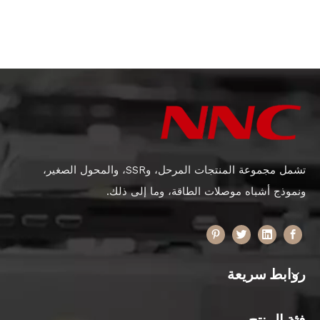
تشمل مجموعة المنتجات المرحل، وSSR، والمحول الصغير،
ونموذج أشباه موصلات الطاقة، وما إلى ذلك.
روابط سريعة
فئة المنتج