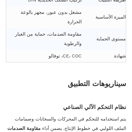
مشغل بدون عبور، مجهز بالوعة
الميزة الأساسية
الحرارة
مقاومة الصدمات، حماية من الغبار
مستوى الحماية
والرطوبة
شهادة
CE، COC، توفالو
سيناريوهات التطبيق
نظام التحكم الآلي الصناعي
يتم استخدامه للتحكم في المحركات والسخانات وصمامات
الملف اللولبي في خطوط الإنتاج. يضمن أداء
مقاومة الصدمات