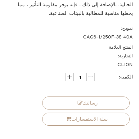
الحالية. بالإضافة إلى ذلك ، فإنه يوفر مقاومة التأثير ، مما
يجعلها مناسبة للمطالبة بالبيئات الصناعية.
نموذج:
CAG6-1/250F-38 40A
المنتج العلامة
التجارية:
CLION
الكمية:
رسالتك
سلة الاستفسارات