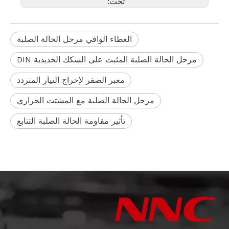
تحت:
الغطاء الواقي مرحل الحالة الصلبة
مرحل الحالة الصلبة المثبت على السكك الحديدية DIN
معبر الصفر لإخراج التيار المتردد
مرحل الحالة الصلبة مع المشتت الحراري
تأثير مقاومة الحالة الصلبة التتابع