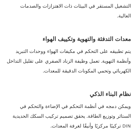
التشغيل المستقر في البيئات ذات الاهتزازات والصدمات
العالية.
معدات التدفئة والتهوية وتكييف الهواء
يتم تطبيقه على التحكم في مكيفات الهواء ووحدات التبريد
وأنظمة التهوية. تعمل وظيفة الزناد الصفري على تقليل التداخل
الكهربائي وتحمي المكونات الدقيقة للمعدات.
نظام البناء الذكي
ويمكن دمجه في أنظمة التحكم في الإضاءة والتحكم في
الستائر وتوزيع الطاقة. يحقق تصميم تركيب السكك الحديدية
DIN تركيبًا مركزيًا وأنيقًا لغرفة المعدات.