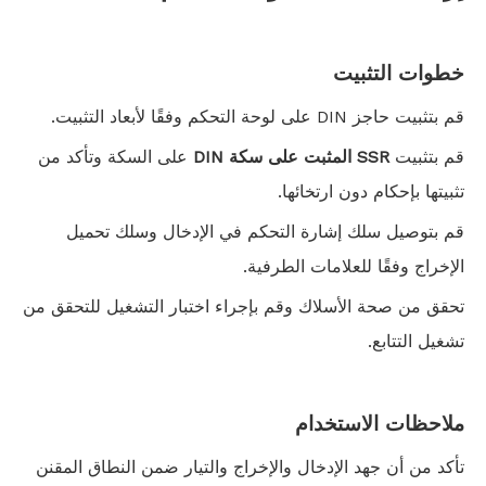
خطوات التثبيت
قم بتثبيت حاجز DIN على لوحة التحكم وفقًا لأبعاد التثبيت.
قم بتثبيت
SSR المثبت على سكة DIN
على السكة وتأكد من
تثبيتها بإحكام دون ارتخائها.
قم بتوصيل سلك إشارة التحكم في الإدخال وسلك تحميل
الإخراج وفقًا للعلامات الطرفية.
تحقق من صحة الأسلاك وقم بإجراء اختبار التشغيل للتحقق من
تشغيل التتابع.
ملاحظات الاستخدام
تأكد من أن جهد الإدخال والإخراج والتيار ضمن النطاق المقنن