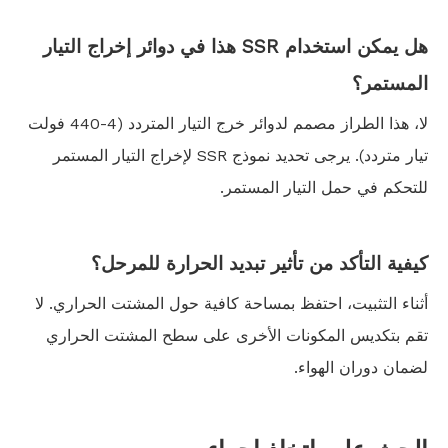
هل يمكن استخدام SSR هذا في دوائر إخراج التيار
المستمر؟
لا، هذا الطراز مصمم لدوائر خرج التيار المتردد (4-440 فولت
تيار متردد). يرجى تحديد نموذج SSR لإخراج التيار المستمر
للتحكم في حمل التيار المستمر.
كيفية التأكد من تأثير تبديد الحرارة للمرحل؟
أثناء التثبيت، احتفظ بمساحة كافية حول المشتت الحراري. لا
تقم بتكديس المكونات الأخرى على سطح المشتت الحراري
لضمان دوران الهواء.